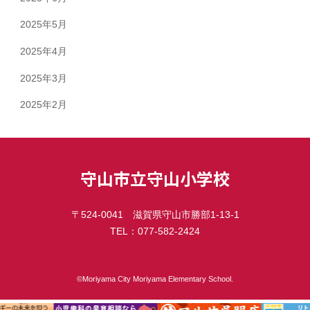
2025年5月
2025年4月
2025年3月
2025年2月
守山市立守山小学校
〒524-0041 滋賀県守山市勝部1-13-1
TEL：077-582-2424
©︎Moriyama City Moriyama Elementary School.