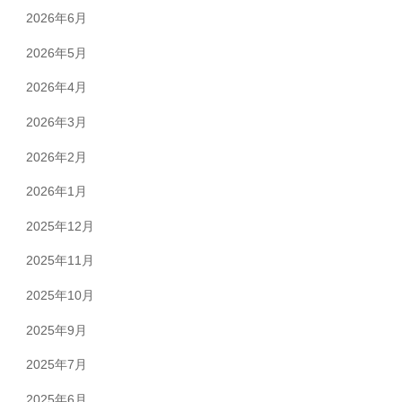
2026年6月
2026年5月
2026年4月
2026年3月
2026年2月
2026年1月
2025年12月
2025年11月
2025年10月
2025年9月
2025年7月
2025年6月