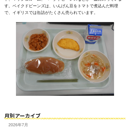
す。ベイクドビーンズは、いんげん豆をトマトで煮込んだ料理
で、イギリスでは缶詰がたくさん売られています。
月別アーカイブ
2026年7月