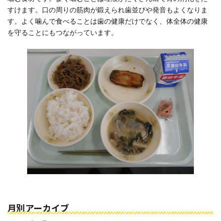
すけます。口の周りの筋肉が鍛えられ歯並びや発音もよくなりま
す。よく噛んで食べることは歯の健康だけでなく、体全体の健康
を守ることにもつながっています。
月別アーカイブ