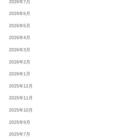
2026年7月
2026年6月
2026年5月
2026年4月
2026年3月
2026年2月
2026年1月
2025年12月
2025年11月
2025年10月
2025年9月
2025年7月