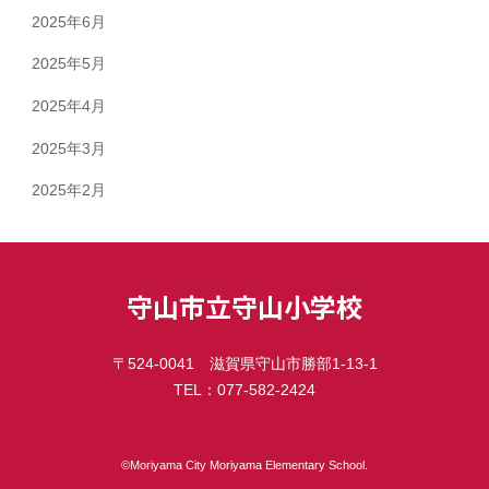
2025年6月
2025年5月
2025年4月
2025年3月
2025年2月
守山市立守山小学校
〒524-0041 滋賀県守山市勝部1-13-1
TEL：077-582-2424
©︎Moriyama City Moriyama Elementary School.