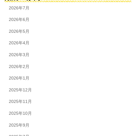
2026年7月
2026年6月
2026年5月
2026年4月
2026年3月
2026年2月
2026年1月
2025年12月
2025年11月
2025年10月
2025年9月