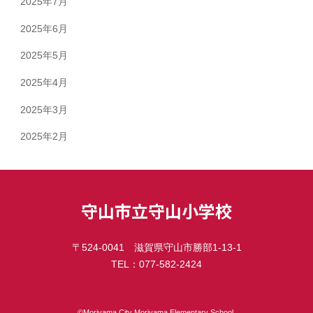
2025年7月
2025年6月
2025年5月
2025年4月
2025年3月
2025年2月
守山市立守山小学校
〒524-0041 滋賀県守山市勝部1-13-1
TEL：077-582-2424
©︎Moriyama City Moriyama Elementary School.