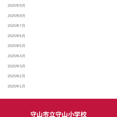
2025年9月
2025年8月
2025年7月
2025年6月
2025年5月
2025年4月
2025年3月
2025年2月
2025年1月
守山市立守山小学校