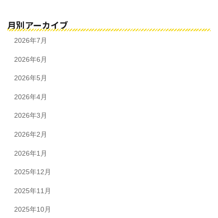
月別アーカイブ
2026年7月
2026年6月
2026年5月
2026年4月
2026年3月
2026年2月
2026年1月
2025年12月
2025年11月
2025年10月