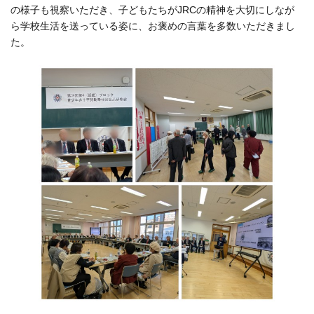
の様子も視察いただき、子どもたちがJRCの精神を大切にしなが
ら学校生活を送っている姿に、お褒めの言葉を多数いただきまし
た。