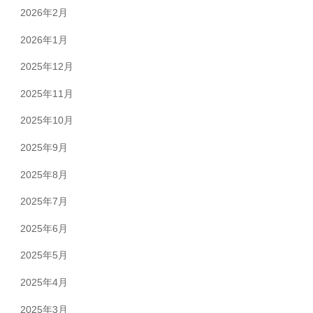
2026年2月
2026年1月
2025年12月
2025年11月
2025年10月
2025年9月
2025年8月
2025年7月
2025年6月
2025年5月
2025年4月
2025年3月