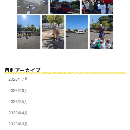
月別アーカイブ
2026年7月
2026年6月
2026年5月
2026年4月
2026年3月