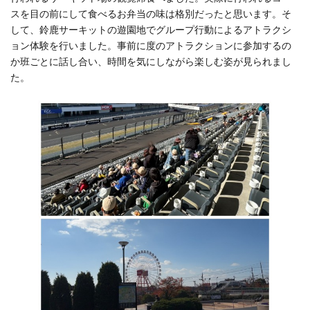
スを目の前にして食べるお弁当の味は格別だったと思います。そ
して、鈴鹿サーキットの遊園地でグループ行動によるアトラクシ
ョン体験を行いました。事前に度のアトラクションに参加するの
か班ごとに話し合い、時間を気にしながら楽しむ姿が見られまし
た。