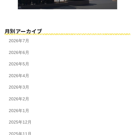
月別アーカイブ
2026年7月
2026年6月
2026年5月
2026年4月
2026年3月
2026年2月
2026年1月
2025年12月
2025年11月