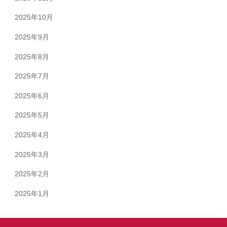
2025年10月
2025年9月
2025年8月
2025年7月
2025年6月
2025年5月
2025年4月
2025年3月
2025年2月
2025年1月