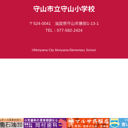
守山市立守山小学校
〒524-0041 滋賀県守山市勝部1-13-1
TEL：077-582-2424
©︎Moriyama City Moriyama Elementary School.